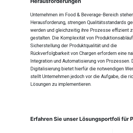
Herausforderungen
Unternehmen im Food & Beverage-Bereich stehen
Herausforderung, strengen Qualitätsstandards ge
werden und gleichzeitig ihre Prozesse effizient z
gestalten. Die Komplexität von Produktionsabläuf
Sicherstellung der Produktqualität und die
Rückverfolgbarkeit von Chargen erfordern eine na
Integration und Automatisierung von Prozessen. 
Digitalisierung bietet hierfür die notwendigen We
stellt Unternehmen jedoch vor die Aufgabe, die ri
Lösungen zu implementieren.
Erfahren Sie unser Lösungsportfoli für 