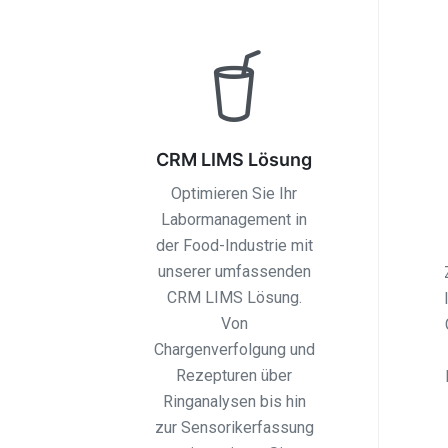
CRM LIMS Lösung
Optimieren Sie Ihr
Labormanagement in
der Food-Industrie mit
unserer umfassenden
CRM LIMS Lösung.
Von
Chargenverfolgung und
Rezepturen über
Ringanalysen bis hin
zur Sensorikerfassung