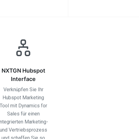
NXTGN Hubspot
Interface
Verknüpfen Sie Ihr
Hubspot Marketing
Tool mit Dynamics for
Sales für einen
integrierten Marketing-
und Vertriebsprozess
und schaffen Sie so