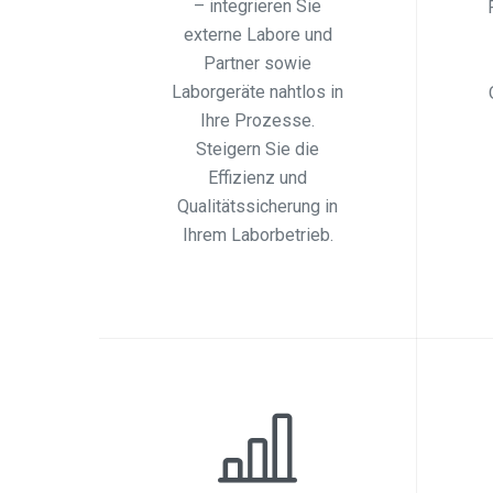
– integrieren Sie
externe Labore und
Partner sowie
Laborgeräte nahtlos in
Ihre Prozesse.
Steigern Sie die
Effizienz und
Qualitätssicherung in
Ihrem Laborbetrieb.