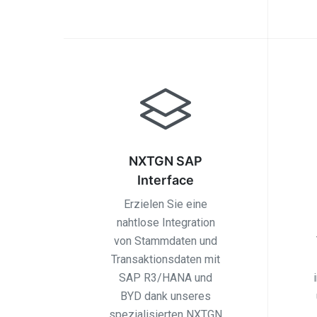
NXTGN SAP
Interface
Erzielen Sie eine
nahtlose Integration
von Stammdaten und
Transaktionsdaten mit
SAP R3/HANA und
BYD dank unseres
spezialisierten NXTGN