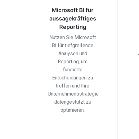
Microsoft BI für
aussagekräftiges
Reporting
Nutzen Sie Microsoft
BI für tiefgreifende
Analysen und
Reporting, um
fundierte
Entscheidungen zu
treffen und Ihre
Unternehmensstrategie
datengestützt zu
optimieren.