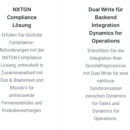
NXTGN
Dual Write für
Compliance
Backend
Lösung
Integration
Dynamics for
Erfüllen Sie höchste
Operations
Compliance-
Anforderungen mit der
Erleichtern Sie die
NXTGN Compliance
Integration Ihrer
Lösung, entwickelt in
Geschäftsprozesse
Zusammenarbeit mit
mit Dual Write für eine
Dun & Bradstreet und
nahtlose
Moody’s für
Synchronisation
umfassende
zwischen Dynamics
Firmeneinblicke und
for Sales und
Risikobewertungen.
Dynamics for
Operations.