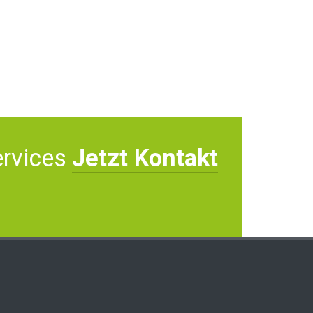
ervices
Jetzt Kontakt