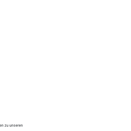
en zu unseren