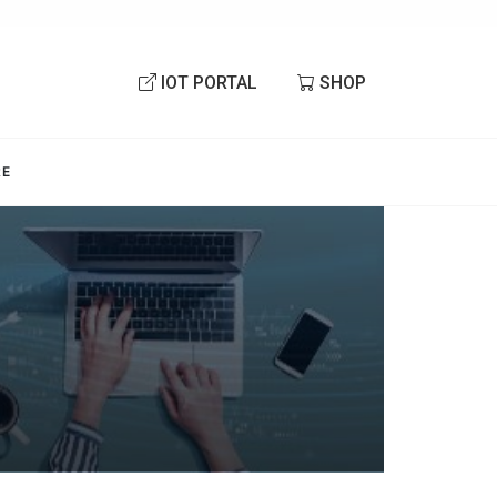
IOT PORTAL
SHOP
RE