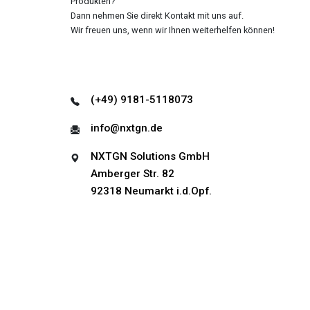
Produkten?
Dann nehmen Sie direkt Kontakt mit uns auf.
Wir freuen uns, wenn wir Ihnen weiterhelfen können!
(+49) 9181-5118073
info@nxtgn.de
NXTGN Solutions GmbH
Amberger Str. 82
92318 Neumarkt i.d.Opf.