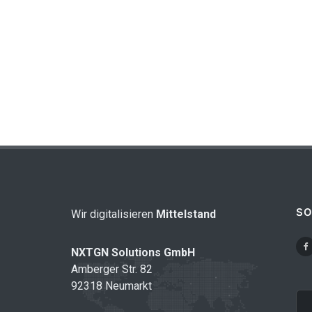
SO
Wir digitalisieren
Mittelstand
NXTGN Solutions GmbH
Amberger Str. 82
92318 Neumarkt