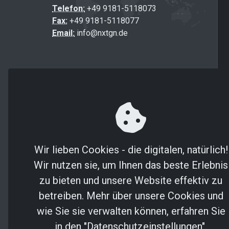
Telefon:
+49 9181-5118073
Fax:
+49 9181-5118077
Email:
info@nxtgn.de
Wir lieben Cookies - die digitalen, natürlich!
Wir nutzen sie, um Ihnen das beste Erlebnis
zu bieten und unsere Website effektiv zu
betreiben. Mehr über unsere Cookies und
wie Sie sie verwalten können, erfahren Sie
in den "Datenschutzeinstellungen".