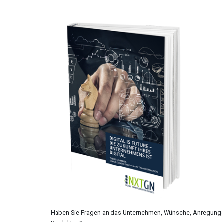
Haben Sie Fragen an das Unternehmen, Wünsche, Anregung