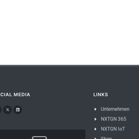
CIAL MEDIA
LINKS
Unternehmen
NXTGN 365
NXTGN IoT
Shop