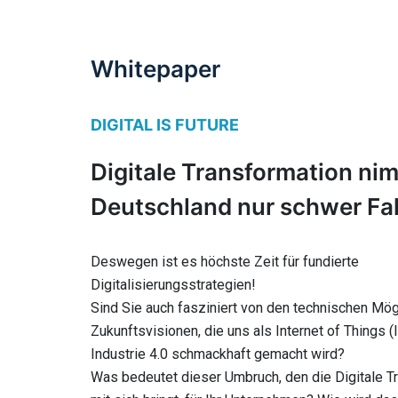
Whitepaper
DIGITAL IS FUTURE
Digitale Transformation nim
Deutschland nur schwer Fah
Deswegen ist es höchste Zeit für fundierte
Digitalisierungsstrategien!
Sind Sie auch fasziniert von den technischen Mög
Zukunftsvisionen, die uns als Internet of Things (
Industrie 4.0 schmackhaft gemacht wird?
Was bedeutet dieser Umbruch, den die Digitale T