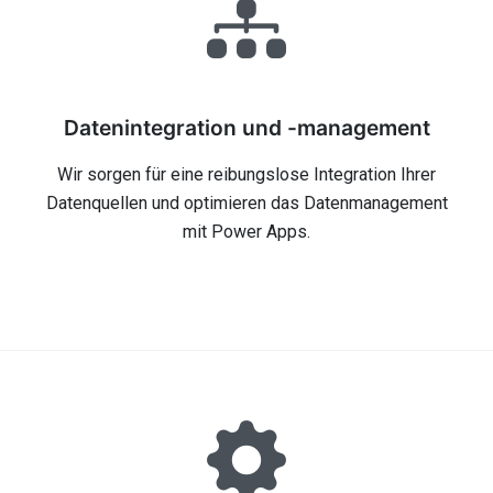
Datenintegration und -management
Wir sorgen für eine reibungslose Integration Ihrer
Datenquellen und optimieren das Datenmanagement
mit Power Apps.