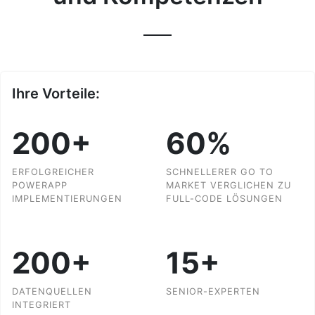
Ihre Vorteile:
200
+
60
%
ERFOLGREICHER
SCHNELLERER GO TO
POWERAPP
MARKET VERGLICHEN ZU
IMPLEMENTIERUNGEN
FULL-CODE LÖSUNGEN
200
+
15
+
DATENQUELLEN
SENIOR-EXPERTEN
INTEGRIERT