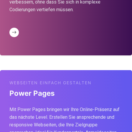
verbessern, ohne dass Sie sich in komplexe
Codierungen vertiefen müssen.
WEBSEITEN EINFACH GESTALTEN
Power Pages
Mit Power Pages bringen wir Ihre Online-Präsenz auf
das nächste Level. Erstellen Sie ansprechende und
responsive Webseiten, die Ihre Zielgruppe