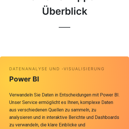
Überblick
DATENANALYSE UND -VISUALISIERUNG
Power BI
Verwandeln Sie Daten in Entscheidungen mit Power BI.
Unser Service ermöglicht es Ihnen, komplexe Daten
aus verschiedenen Quellen zu sammeln, zu
analysieren und in interaktive Berichte und Dashboards
zu verwandeln, die klare Einblicke und