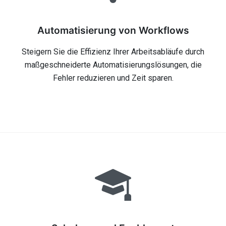
Automatisierung von Workflows
Steigern Sie die Effizienz Ihrer Arbeitsabläufe durch
maßgeschneiderte Automatisierungslösungen, die
Fehler reduzieren und Zeit sparen.