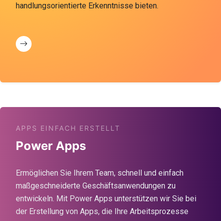
handlungsorientierte Erkenntnisse bieten.
APPS EINFACH ERSTELLT
Power Apps
Ermöglichen Sie Ihrem Team, schnell und einfach
maßgeschneiderte Geschäftsanwendungen zu
entwickeln. Mit Power Apps unterstützen wir Sie bei
der Erstellung von Apps, die Ihre Arbeitsprozesse