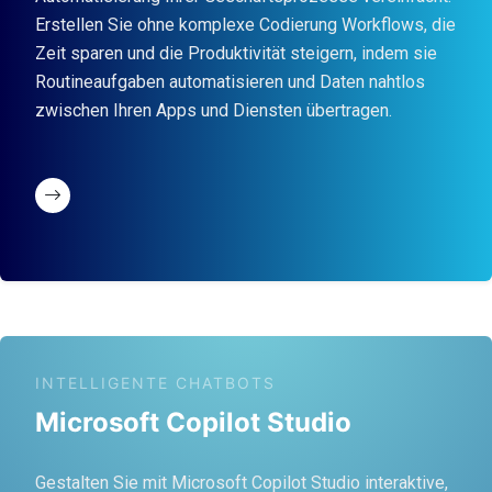
Erstellen Sie ohne komplexe Codierung Workflows, die
Zeit sparen und die Produktivität steigern, indem sie
Routineaufgaben automatisieren und Daten nahtlos
zwischen Ihren Apps und Diensten übertragen.
INTELLIGENTE CHATBOTS
Microsoft Copilot Studio
Gestalten Sie mit Microsoft Copilot Studio interaktive,