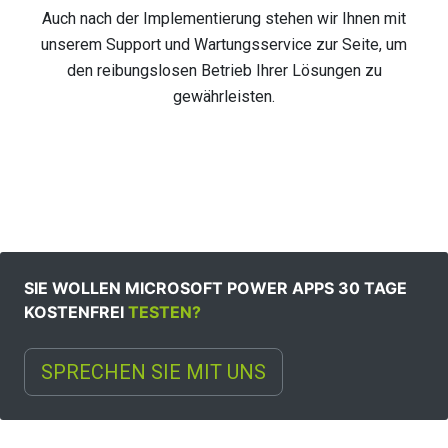
Auch nach der Implementierung stehen wir Ihnen mit
unserem Support und Wartungsservice zur Seite, um
den reibungslosen Betrieb Ihrer Lösungen zu
gewährleisten.
SIE WOLLEN MICROSOFT POWER APPS 30 TAGE
KOSTENFREI
TESTEN?
SPRECHEN SIE MIT UNS