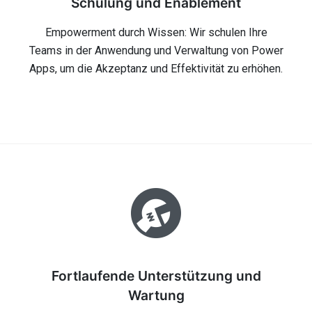
Schulung und Enablement
Empowerment durch Wissen: Wir schulen Ihre
Teams in der Anwendung und Verwaltung von Power
Apps, um die Akzeptanz und Effektivität zu erhöhen.
Fortlaufende Unterstützung und
Wartung