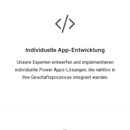
Individuelle App-Entwicklung
Unsere Experten entwerfen und implementieren
individuelle Power Apps-Lösungen, die nahtlos in
Ihre Geschäftsprozesse integriert werden.