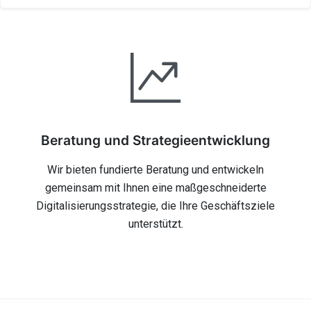
Beratung und Strategieentwicklung
Wir bieten fundierte Beratung und entwickeln
gemeinsam mit Ihnen eine maßgeschneiderte
Digitalisierungsstrategie, die Ihre Geschäftsziele
unterstützt.