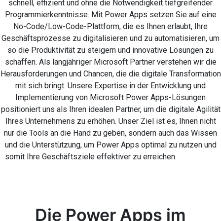
schnell, effizient und ohne die Notwendigkeit tiefgreifender
Programmierkenntnisse. Mit Power Apps setzen Sie auf eine
No-Code/Low-Code-Plattform, die es Ihnen erlaubt, Ihre
Geschäftsprozesse zu digitalisieren und zu automatisieren, um
so die Produktivität zu steigern und innovative Lösungen zu
schaffen. Als langjähriger Microsoft Partner verstehen wir die
Herausforderungen und Chancen, die die digitale Transformation
mit sich bringt. Unsere Expertise in der Entwicklung und
Implementierung von Microsoft Power Apps-Lösungen
positioniert uns als Ihren idealen Partner, um die digitale Agilität
Ihres Unternehmens zu erhöhen. Unser Ziel ist es, Ihnen nicht
nur die Tools an die Hand zu geben, sondern auch das Wissen
und die Unterstützung, um Power Apps optimal zu nutzen und
somit Ihre Geschäftsziele effektiver zu erreichen.
Die Power Apps im