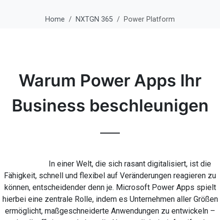
Home
NXTGN 365
Power Platform
Warum Power Apps Ihr
Business beschleunigen
In einer Welt, die sich rasant digitalisiert, ist die
Fähigkeit, schnell und flexibel auf Veränderungen reagieren zu
können, entscheidender denn je. Microsoft Power Apps spielt
hierbei eine zentrale Rolle, indem es Unternehmen aller Größen
ermöglicht, maßgeschneiderte Anwendungen zu entwickeln –