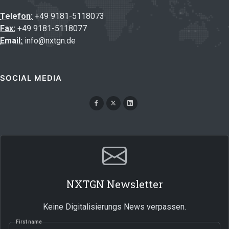
Telefon:
+49 9181-5118073
Fax:
+49 9181-5118077
Email:
info@nxtgn.de
SOCIAL MEDIA
NXTGN Newsletter
Keine Digitalisierungs News verpassen.
First name