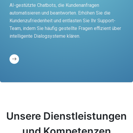
AI-gestützte Chatbots, die Kundenanfragen
automatisieren und beantworten. Erhöhen Sie die
Kundenzufriedenheit und entlasten Sie Ihr Support-
Team, indem Sie häufig gestellte Fragen effizient über
intelligente Dialogsysteme klären.
Unsere Dienstleistungen
und Kompetenzen