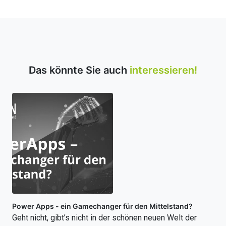
Das könnte Sie auch
interessieren!
Power Apps - ein Gamechanger für den Mittelstand?
Geht nicht, gibt’s nicht in der schönen neuen Welt der