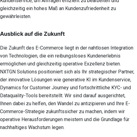
Kundenservice, um Anfragen effizient zu bearbeiten und
gleichzeitig ein hohes Maß an Kundenzufriedenheit zu
gewährleisten.
Ausblick auf die Zukunft
Die Zukunft des E-Commerce liegt in der nahtlosen Integration
von Technologien, die ein reibungsloses Kundenerlebnis
ermöglichen und gleichzeitig operative Exzellenz bieten.
NXTGN Solutions positioniert sich als Ihr strategischer Partner,
der innovative Lösungen wie generative KI im Kundenservice,
Dynamics for Customer Journey und fortschrittliche KYC- und
Dataquality-Tools bereitstellt. Wir sind darauf ausgerichtet,
Ihnen dabei zu helfen, den Wandel zu antizipieren und Ihre E-
Commerce-Strategie zukunftssicher zu machen, indem wir
operative Herausforderungen meistern und die Grundlage für
nachhaltiges Wachstum legen.