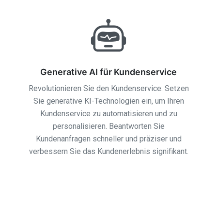
Generative AI für Kundenservice
Revolutionieren Sie den Kundenservice: Setzen
Sie generative KI-Technologien ein, um Ihren
Kundenservice zu automatisieren und zu
personalisieren. Beantworten Sie
Kundenanfragen schneller und präziser und
verbessern Sie das Kundenerlebnis signifikant.