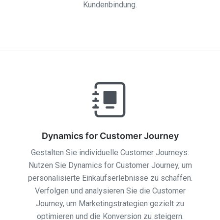
Kundenbindung.
Dynamics for Customer Journey
Gestalten Sie individuelle Customer Journeys:
Nutzen Sie Dynamics for Customer Journey, um
personalisierte Einkaufserlebnisse zu schaffen.
Verfolgen und analysieren Sie die Customer
Journey, um Marketingstrategien gezielt zu
optimieren und die Konversion zu steigern.