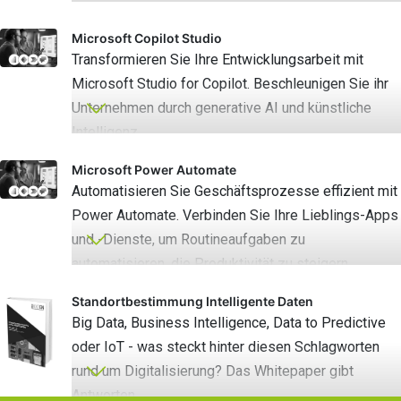
Microsoft Copilot Studio
Transformieren Sie Ihre Entwicklungsarbeit mit
Microsoft Studio for Copilot. Beschleunigen Sie ihr
Unternehmen durch generative AI und künstliche
Intelligenz.
Microsoft Power Automate
Automatisieren Sie Geschäftsprozesse effizient mit
Power Automate. Verbinden Sie Ihre Lieblings-Apps
und -Dienste, um Routineaufgaben zu
automatisieren, die Produktivität zu steigern.
Standortbestimmung Intelligente Daten
Big Data, Business Intelligence, Data to Predictive
oder IoT - was steckt hinter diesen Schlagworten
rund um Digitalisierung? Das Whitepaper gibt
Antworten.