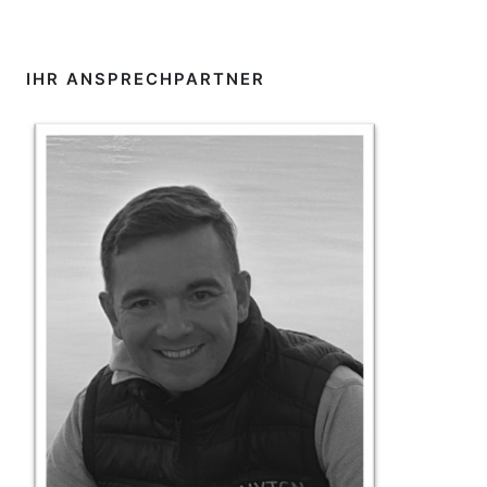
IHR ANSPRECHPARTNER