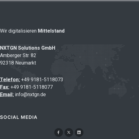
Wir digitalisieren
Mittelstand
NXTGN Solutions GmbH
Amberger Str. 82
92318 Neumarkt
Telefon:
+49 9181-5118073
Fax:
+49 9181-5118077
Email:
info@nxtgn.de
SOCIAL MEDIA