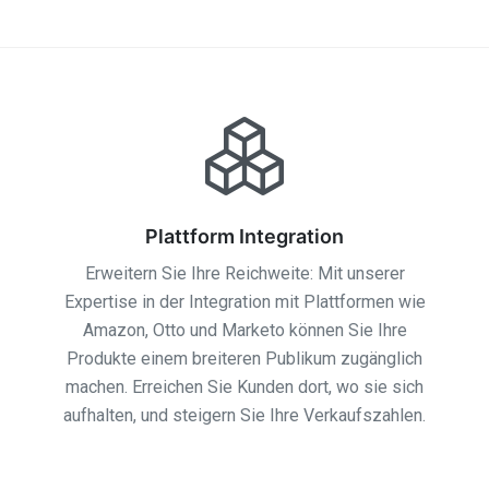
Plattform Integration
Erweitern Sie Ihre Reichweite: Mit unserer
Expertise in der Integration mit Plattformen wie
Amazon, Otto und Marketo können Sie Ihre
Produkte einem breiteren Publikum zugänglich
machen. Erreichen Sie Kunden dort, wo sie sich
aufhalten, und steigern Sie Ihre Verkaufszahlen.