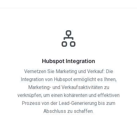
Hubspot Integration
Vernetzen Sie Marketing und Verkauf: Die
Integration von Hubspot ermöglicht es Ihnen,
Marketing- und Verkaufsaktivitäten zu
verknüpfen, um einen kohärenten und effektiven
Prozess von der Lead-Generierung bis zum
Abschluss zu schaffen.