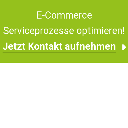
E-Commerce
Serviceprozesse optimieren!
Jetzt Kontakt aufnehmen