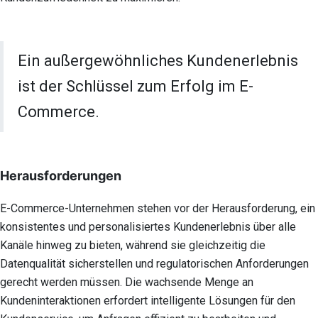
Ein außergewöhnliches Kundenerlebnis
ist der Schlüssel zum Erfolg im E-
Commerce.
Herausforderungen
E-Commerce-Unternehmen stehen vor der Herausforderung, ein
konsistentes und personalisiertes Kundenerlebnis über alle
Kanäle hinweg zu bieten, während sie gleichzeitig die
Datenqualität sicherstellen und regulatorischen Anforderungen
gerecht werden müssen. Die wachsende Menge an
Kundeninteraktionen erfordert intelligente Lösungen für den