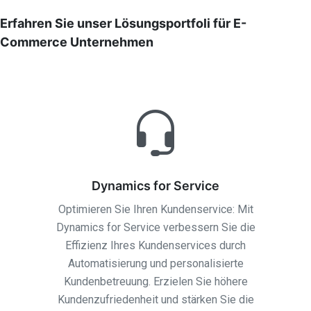
Erfahren Sie unser Lösungsportfoli für E-
Commerce Unternehmen
Dynamics for Service
Optimieren Sie Ihren Kundenservice: Mit
Dynamics for Service verbessern Sie die
Effizienz Ihres Kundenservices durch
Automatisierung und personalisierte
Kundenbetreuung. Erzielen Sie höhere
Kundenzufriedenheit und stärken Sie die