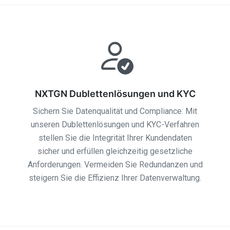
NXTGN Dublettenlösungen und KYC
Sichern Sie Datenqualität und Compliance: Mit
unseren Dublettenlösungen und KYC-Verfahren
stellen Sie die Integrität Ihrer Kundendaten
sicher und erfüllen gleichzeitig gesetzliche
Anforderungen. Vermeiden Sie Redundanzen und
steigern Sie die Effizienz Ihrer Datenverwaltung.