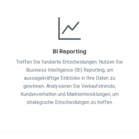
BI Reporting
Treffen Sie fundierte Entscheidungen: Nutzen Sie
Business Intelligence (BI) Reporting, um
aussagekräftige Einblicke in Ihre Daten zu
gewinnen. Analysieren Sie Verkaufstrends,
Kundenverhalten und Marktentwicklungen, um
strategische Entscheidungen zu treffen.