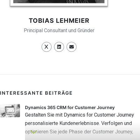
TOBIAS LEHMEIER
Principal Consultant und Gründer
INTERESSANTE BEITRÄGE
Dynamics 365 CRM for Customer Journey
Gestalten Sie mit Dynamics for Customer Journey
personalisierte Kundenerlebnisse. Verfolgen und
optimieren Sie jede Phase der Customer Journey,