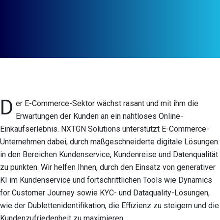
D
er E-Commerce-Sektor wächst rasant und mit ihm die
Erwartungen der Kunden an ein nahtloses Online-
Einkaufserlebnis. NXTGN Solutions unterstützt E-Commerce-
Unternehmen dabei, durch maßgeschneiderte digitale Lösungen
in den Bereichen Kundenservice, Kundenreise und Datenqualität
zu punkten. Wir helfen Ihnen, durch den Einsatz von generativer
KI im Kundenservice und fortschrittlichen Tools wie Dynamics
for Customer Journey sowie KYC- und Dataquality-Lösungen,
wie der Dublettenidentifikation, die Effizienz zu steigern und die
Kundenzufriedenheit zu maximieren.