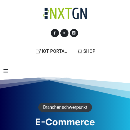
IOT PORTAL
SHOP
Branchenschwerpunkt
E-Commerce