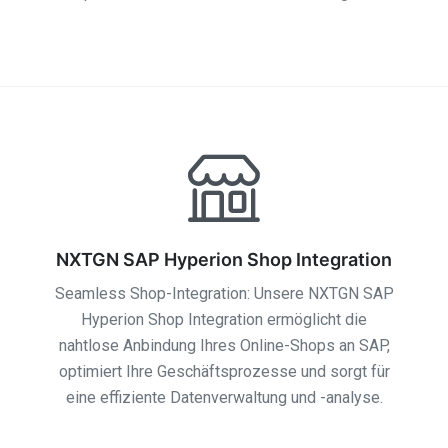
NXTGN SAP Hyperion Shop Integration
Seamless Shop-Integration: Unsere NXTGN SAP
Hyperion Shop Integration ermöglicht die
nahtlose Anbindung Ihres Online-Shops an SAP,
optimiert Ihre Geschäftsprozesse und sorgt für
eine effiziente Datenverwaltung und -analyse.