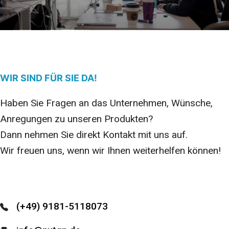
WIR SIND FÜR SIE DA!
Haben Sie Fragen an das Unternehmen, Wünsche,
Anregungen zu unseren Produkten?
Dann nehmen Sie direkt Kontakt mit uns auf.
Wir freuen uns, wenn wir Ihnen weiterhelfen können!
(+49) 9181-5118073