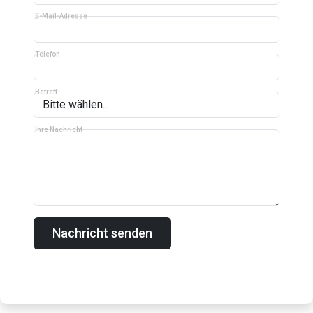
E-Mail-Adresse
Telefon
Betreff
Ihre Nachricht
Nachricht senden