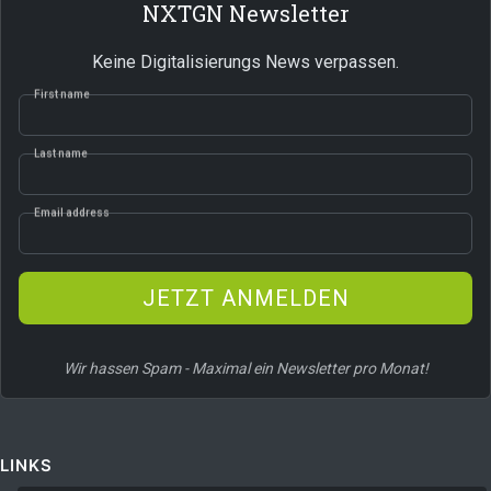
NXTGN Newsletter
Keine Digitalisierungs News verpassen.
First name
Last name
Email address
JETZT ANMELDEN
Wir hassen Spam - Maximal ein Newsletter pro Monat!
LINKS