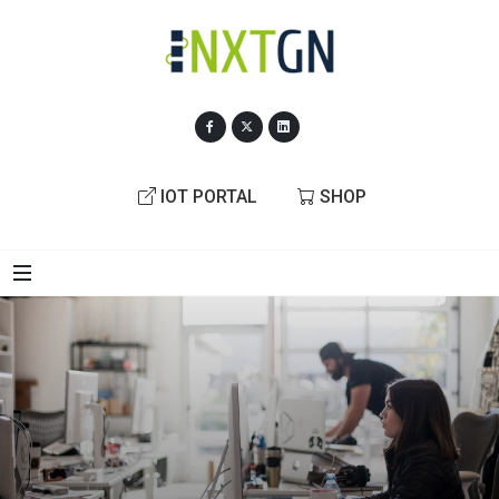
IOT PORTAL
SHOP